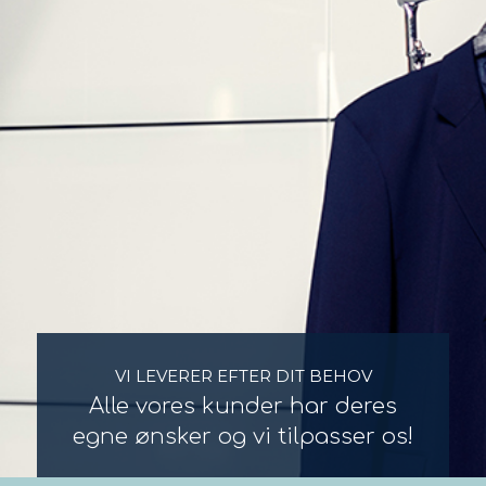
VI LEVERER EFTER DIT BEHOV
Alle vores kunder har deres
egne ønsker og vi tilpasser os!