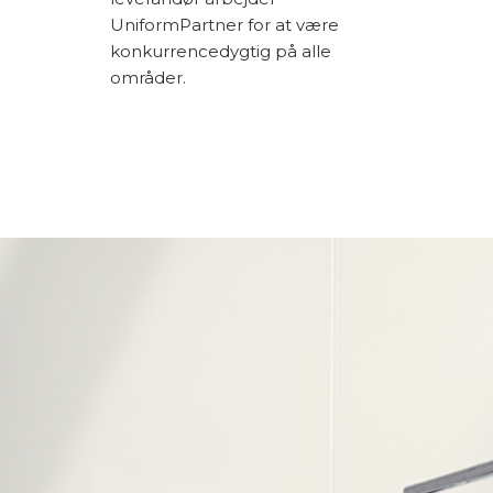
UniformPartner for at være
konkurrencedygtig på alle
områder.