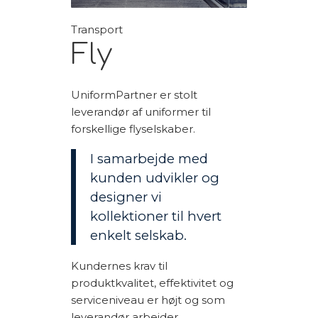
Transport
Fly
UniformPartner er stolt
leverandør af uniformer til
forskellige flyselskaber.
I samarbejde med
kunden udvikler og
designer vi
kollektioner til hvert
enkelt selskab.
Kundernes krav til
produktkvalitet, effektivitet og
serviceniveau er højt og som
leverandør arbejder