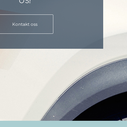
os!
Kontakt oss