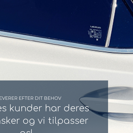
LEVERER EFTER DIT BEHOV
res kunder har deres
sker og vi tilpasser